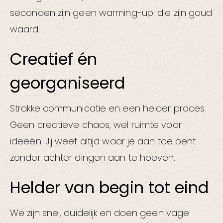
seconden zijn geen warming-up: die zijn goud
waard.
Creatief én
georganiseerd
Strakke communicatie en een helder proces.
Geen creatieve chaos, wel ruimte voor
ideeën. Jij weet altijd waar je aan toe bent
zonder achter dingen aan te hoeven.
Helder van begin tot eind
We zijn snel, duidelijk en doen geen vage