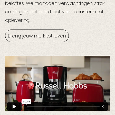
beloftes. We managen verwachtingen strak
en zorgen dat alles klopt van brainstorm tot
oplevering.
Breng jouw merk tot leven