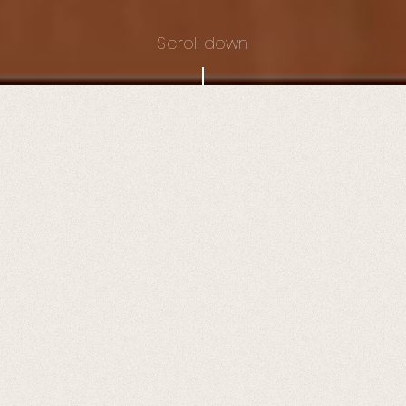
Scroll down