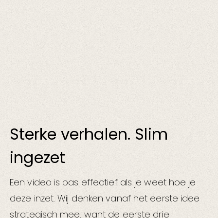
Sterke verhalen. Slim
ingezet
Een video is pas effectief als je weet hoe je
deze inzet. Wij denken vanaf het eerste idee
strategisch mee, want de eerste drie