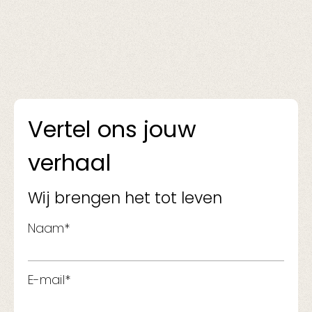
Vertel ons jouw
verhaal
Wij brengen het tot leven
Naam*
E-mail*