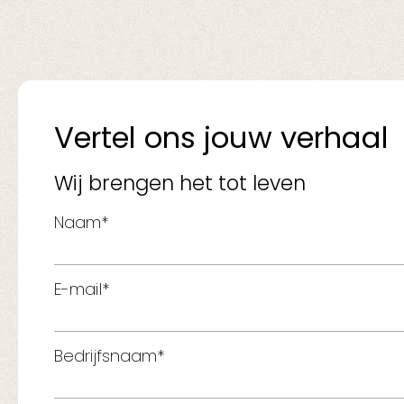
Vertel ons jouw verhaal
Wij brengen het tot leven
Naam*
E-mail*
Bedrijfsnaam*