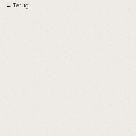
← Terug