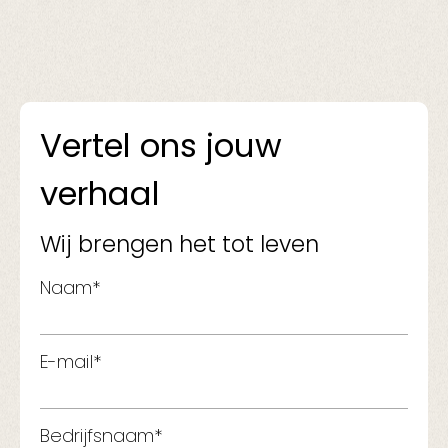
Vertel ons jouw
verhaal
Wij brengen het tot leven
Naam*
E-mail*
Bedrijfsnaam*