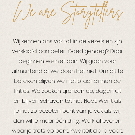
We are Storytellers
Wij kennen ons vak tot in de vezels en zijn
verslaafd aan beter. Goed genoeg? Daar
beginnen we niet aan. Wij gaan voor
uitmuntend of we doen het niet. Om dit te
bereiken blijven we niet braaf binnen de
lijntjes. We zoeken grenzen op, dagen uit
en blijven schaven tot het klopt. Want als
je net zo bezeten bent van je vak als wij,
dan wil je maar één ding. Werk afleveren
waar je trots op bent. Kwaliteit die je voelt,