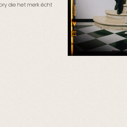
ry die het merk écht