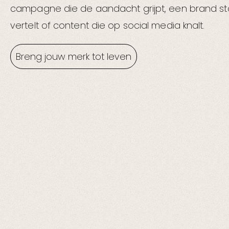
campagne die de aandacht grijpt, een brand sto
vertelt of content die op social media knalt.
Breng jouw merk tot leven