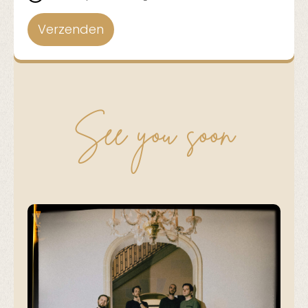
See you soon