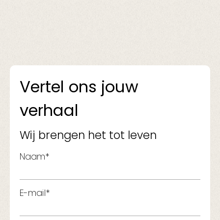
Vertel ons jouw
verhaal
Wij brengen het tot leven
Naam*
E-mail*