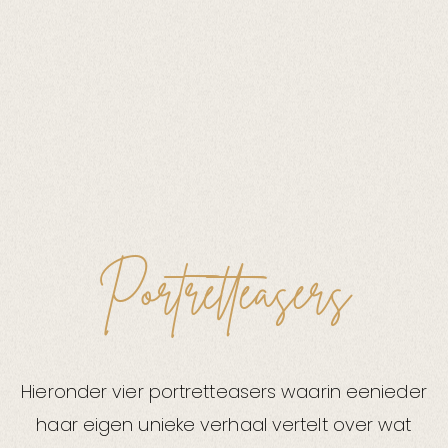
Portretteasers
Hieronder vier portretteasers waarin eenieder
haar eigen unieke verhaal vertelt over wat