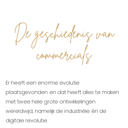
De geschiedenis van
commercials
Er heeft een enorme evolutie
plaatsgevonden en dat heeft alles te maken
met twee hele grote ontwikkelingen
wereldwijd, namelijk de industriële én de
digitale revolutie.