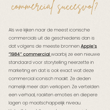
commercial succesvol?
Als we kijken naar de meest iconische
commercials uit de geschiedenis dan is
dat volgens de meeste bronnen
Apple’s
“1984” commercial
waarbij ze een nieuwe
standaard voor storytelling neerzette in
marketing en dat is ook exact wat deze
commercial iconisch maakt. Ze deden
namelijk meer dan verkopen. Ze vertelden
een verhaal, raakten emoties en diepere
lagen op maatschappelijk niveau.