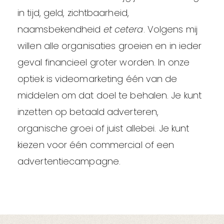
in tijd, geld, zichtbaarheid,
naamsbekendheid
et cetera
. Volgens mij
willen alle organisaties groeien en in ieder
geval financieel groter worden. In onze
optiek is videomarketing één van de
middelen om dat doel te behalen. Je kunt
inzetten op betaald adverteren,
organische groei of juist allebei. Je kunt
kiezen voor één commercial of een
advertentiecampagne.