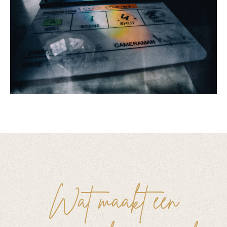
Wat maakt een