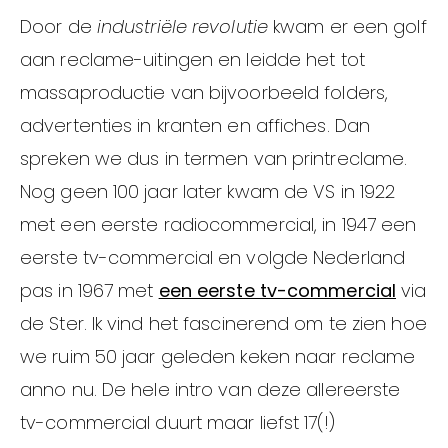
Door de
industriële revolutie
kwam er een golf
aan reclame-uitingen en leidde het tot
massaproductie van bijvoorbeeld folders,
advertenties in kranten en affiches. Dan
spreken we dus in termen van printreclame.
Nog geen 100 jaar later kwam de VS in 1922
met een eerste radiocommercial, in 1947 een
eerste tv-commercial en volgde Nederland
pas in 1967 met
een eerste tv-commercial
via
de Ster. Ik vind het fascinerend om te zien hoe
we ruim 50 jaar geleden keken naar reclame
anno nu. De hele intro van deze allereerste
tv-commercial duurt maar liefst 17(!)