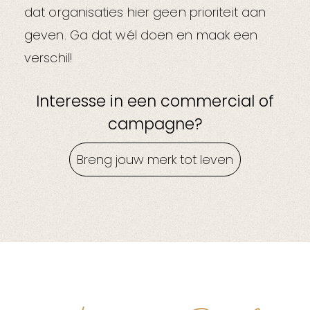
dat organisaties hier geen prioriteit aan
geven. Ga dat wél doen en maak een
verschil!
Interesse in een commercial of
campagne?
Breng jouw merk tot leven