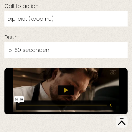
Call to action
Expliciet (koop nu)
Duur
15-60 seconden