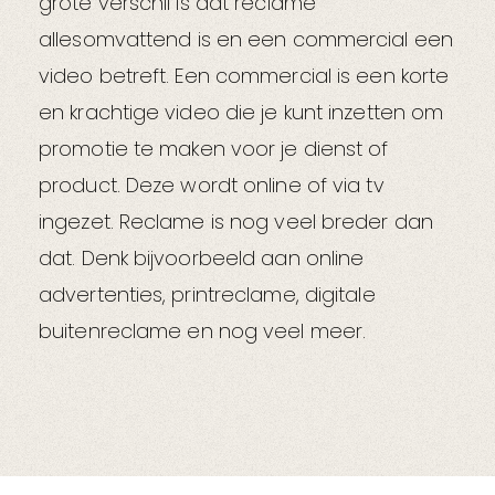
grote verschil is dat reclame
allesomvattend is en een commercial een
video betreft. Een commercial is een korte
en krachtige video die je kunt inzetten om
promotie te maken voor je dienst of
product. Deze wordt online of via tv
ingezet. Reclame is nog veel breder dan
dat. Denk bijvoorbeeld aan online
advertenties, printreclame, digitale
buitenreclame en nog veel meer.