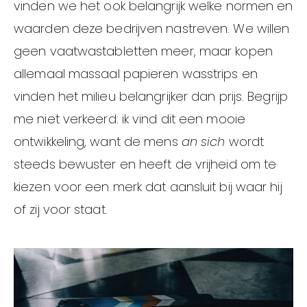
vinden we het ook belangrijk welke normen en
waarden deze bedrijven nastreven. We willen
geen vaatwastabletten meer, maar kopen
allemaal massaal papieren wasstrips en
vinden het milieu belangrijker dan prijs. Begrijp
me niet verkeerd: ik vind dit een mooie
ontwikkeling, want de mens
an sich
wordt
steeds bewuster en heeft de vrijheid om te
kiezen voor een merk dat aansluit bij waar hij
of zij voor staat.