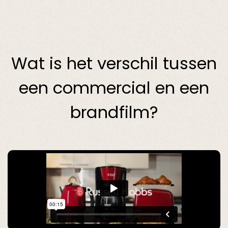
Wat is het verschil tussen
een commercial en een
brandfilm?