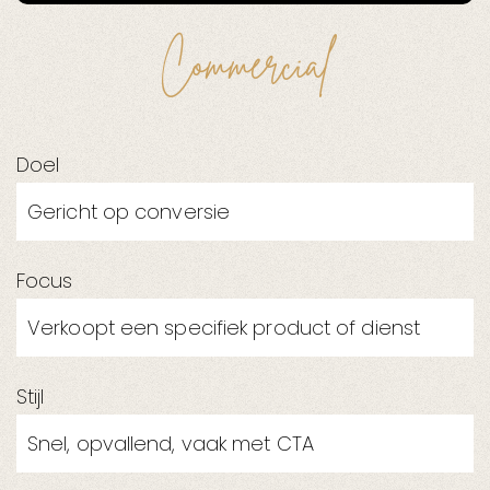
Commercial
Doel
Gericht op conversie
Focus
Verkoopt een specifiek product of dienst
Stijl
Snel, opvallend, vaak met CTA