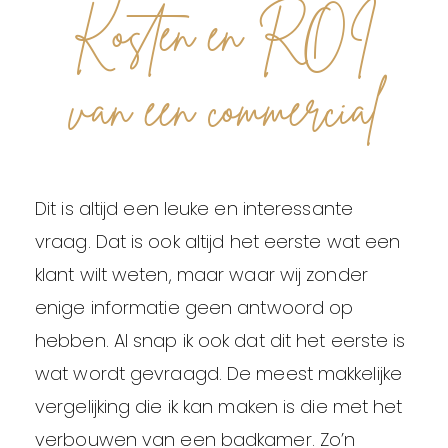
Kosten en ROI
van een commercial
Dit is altijd een leuke en interessante
vraag. Dat is ook altijd het eerste wat een
klant wilt weten, maar waar wij zonder
enige informatie geen antwoord op
hebben. Al snap ik ook dat dit het eerste is
wat wordt gevraagd. De meest makkelijke
vergelijking die ik kan maken is die met het
verbouwen van een badkamer. Zo’n