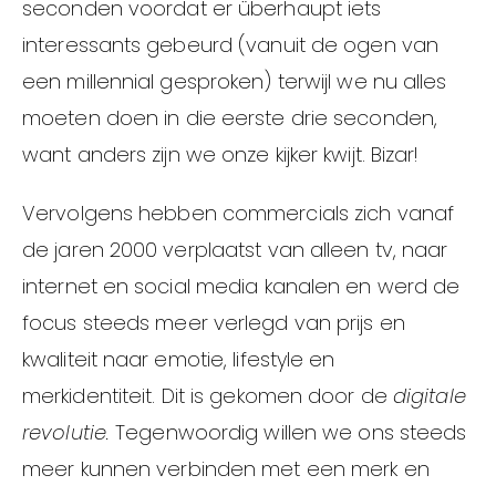
seconden voordat er überhaupt iets
interessants gebeurd (vanuit de ogen van
een millennial gesproken) terwijl we nu alles
moeten doen in die eerste drie seconden,
want anders zijn we onze kijker kwijt. Bizar!
Vervolgens hebben commercials zich vanaf
de jaren 2000 verplaatst van alleen tv, naar
internet en social media kanalen en werd de
focus steeds meer verlegd van prijs en
kwaliteit naar emotie, lifestyle en
merkidentiteit. Dit is gekomen door de
digitale
revolutie.
Tegenwoordig willen we ons steeds
meer kunnen verbinden met een merk en